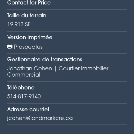
Contact for Price
Taille du terrain
19 913 SF
Version imprimée
Prospectus
Gestionnaire de transactions
Jonathan Cohen | Courtier Immobilier
Commercial
Téléphone
514-817-9140
Adresse courriel
jcohen@landmarkcre.ca