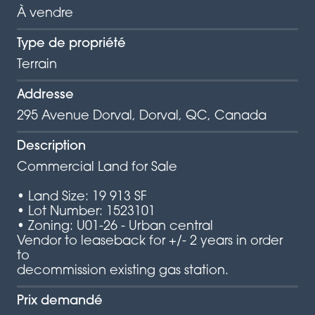
À vendre
Type de propriété
Terrain
Addresse
295 Avenue Dorval, Dorval, QC, Canada
Description
Commercial Land for Sale
• Land Size: 19 913 SF
• Lot Number: 1523101
• Zoning: U01-26 - Urban central
Vendor to leaseback for +/- 2 years in order
to
decommission existing gas station.
Prix demandé