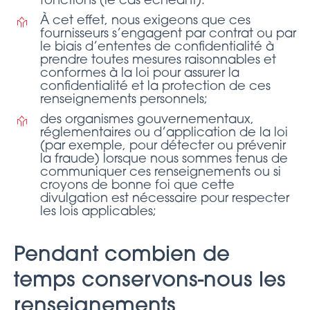
fonctions (le cas échéant).
À cet effet, nous exigeons que ces
fournisseurs s’engagent par contrat ou par
le biais d’ententes de confidentialité à
prendre toutes mesures raisonnables et
conformes à la loi pour assurer la
confidentialité et la protection de ces
renseignements personnels;
des organismes gouvernementaux,
réglementaires ou d’application de la loi
(par exemple, pour détecter ou prévenir
la fraude) lorsque nous sommes tenus de
communiquer ces renseignements ou si
croyons de bonne foi que cette
divulgation est nécessaire pour respecter
les lois applicables;
Pendant combien de
temps conservons-nous les
renseignements