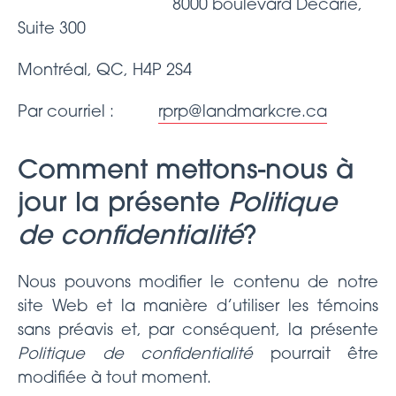
8000 boulevard Décarie,
Suite 300
Montréal, QC, H4P 2S4
Par courriel :
rprp@landmarkcre.ca
Comment mettons-nous à
jour la présente
Politique
de confidentialité
?
Nous pouvons modifier le contenu de notre
site Web et la manière d’utiliser les témoins
sans préavis et, par conséquent, la présente
Politique de confidentialité
pourrait être
modifiée à tout moment.