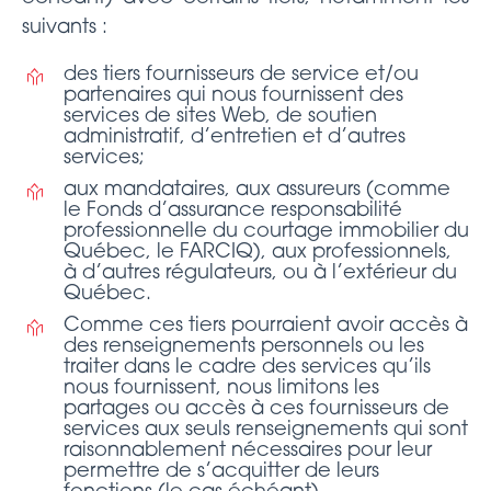
suivants :
des tiers fournisseurs de service et/ou
partenaires qui nous fournissent des
services de sites Web, de soutien
administratif, d’entretien et d’autres
services;
aux mandataires, aux assureurs (comme
le Fonds d’assurance responsabilité
professionnelle du courtage immobilier du
Québec, le FARCIQ), aux professionnels,
à d’autres régulateurs, ou à l’extérieur du
Québec.
Comme ces tiers pourraient avoir accès à
des renseignements personnels ou les
traiter dans le cadre des services qu’ils
nous fournissent, nous limitons les
partages ou accès à ces fournisseurs de
services aux seuls renseignements qui sont
raisonnablement nécessaires pour leur
permettre de s’acquitter de leurs