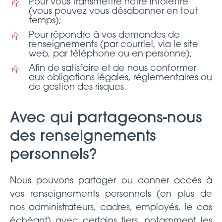
Pour vous transmettre notre infolettre
(vous pouvez vous désabonner en tout
temps);
Pour répondre à vos demandes de
renseignements (par courriel, via le site
web, par téléphone ou en personne);
Afin de satisfaire et de nous conformer
aux obligations légales, réglementaires ou
de gestion des risques.
Avec qui partageons-nous
des renseignements
personnels?
Nous pouvons partager ou donner accès à
vos renseignements personnels (en plus de
nos administrateurs, cadres, employés, le cas
échéant) avec certains tiers, notamment les