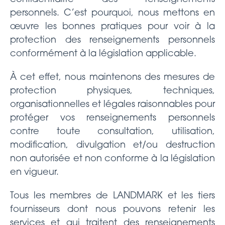
personnels. C’est pourquoi, nous mettons en
œuvre les bonnes pratiques pour voir à la
protection des renseignements personnels
conformément à la législation applicable.
À cet effet, nous maintenons des mesures de
protection physiques, techniques,
organisationnelles et légales raisonnables pour
protéger vos renseignements personnels
contre toute consultation, utilisation,
modification, divulgation et/ou destruction
non autorisée et non conforme à la législation
en vigueur.
Tous les membres de LANDMARK et les tiers
fournisseurs dont nous pouvons retenir les
services et qui traitent des renseignements