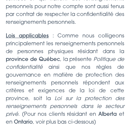
personnels pour notre compte sont aussi tenus
par contrat de respecter la confidentialité des
renseignements personnels.
Lois applicables
: Comme nous colligeons
principalement les renseignements personnels
de personnes physiques résidant dans la
province de Québec
, la présente
Politique de
confidentialité
ainsi que nos règles de
gouvernance en matière de protection des
renseignements personnels répondent aux
critères et exigences de la loi de cette
province, soit la
Loi sur la protection des
renseignements personnels dans le secteur
privé
. (Pour nos clients résidant en
Alberta
et
en
Ontario
, voir plus bas ci-dessous)