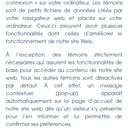
connexion » sur votre ordinateur. Les
témoins
sont de petits fichiers de données créés par
votre navigateur web et placés sur votre
ordinateur. Ceux-ci peuvent avoir plusieurs
fonctionnalités dont celles d’améliorer le
fonctionnement de notre site Web.
À l’exception des témoins strictement
nécessaires qui assurent les fonctionnalités de
base pour accéder au contenu de notre site
web, tous les autres témoins sont désactivés
par défaut. À cet effet, un
message
contextuel
(pop-up) apparaît
automatiquement sur la page d’accueil de
notre site web dès qu’un visiteur s’y présente
pour l’en informer et lui permettre de
confirmer ses préférences.