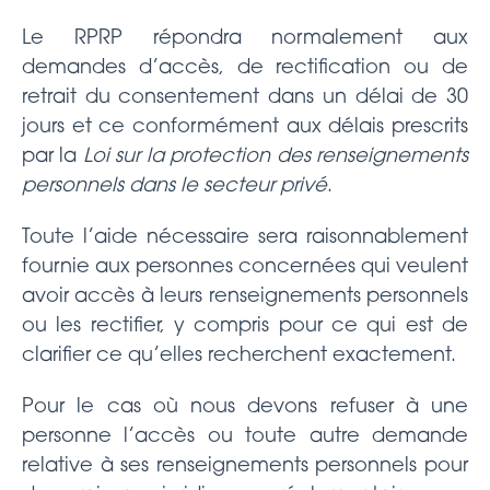
Le RPRP répondra normalement aux
demandes d’accès, de rectification ou de
retrait du consentement dans un délai de 30
jours et ce conformément aux délais prescrits
par la
Loi sur la protection des renseignements
personnels dans le secteur privé
.
Toute l’aide nécessaire sera raisonnablement
fournie aux personnes concernées qui veulent
avoir accès à leurs renseignements personnels
ou les rectifier, y compris pour ce qui est de
clarifier ce qu’elles recherchent exactement.
Pour le cas où nous devons refuser à une
personne l’accès ou toute autre demande
relative à ses renseignements personnels pour