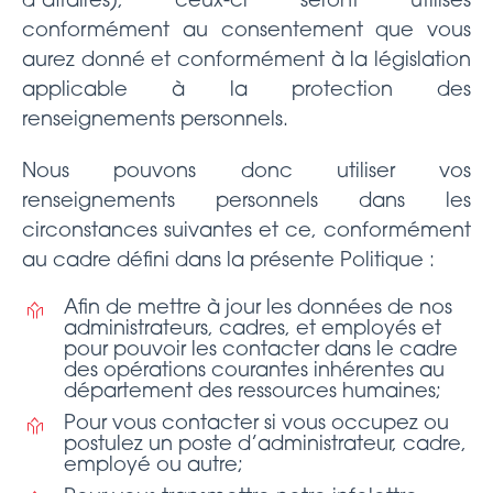
d’affaires), ceux-ci seront utilisés
conformément au consentement que vous
aurez donné et conformément à la législation
applicable à la protection des
renseignements personnels.
Nous pouvons donc utiliser vos
renseignements personnels dans les
circonstances suivantes et ce, conformément
au cadre défini dans la présente Politique :
Afin de mettre à jour les données de nos
administrateurs, cadres, et employés et
pour pouvoir les contacter dans le cadre
des opérations courantes inhérentes au
département des ressources humaines;
Pour vous contacter si vous occupez ou
postulez un poste d’administrateur, cadre,
employé ou autre;