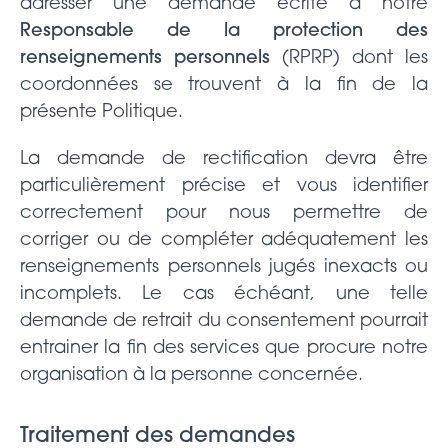
adresser une demande écrite à notre
Responsable de la protection des
renseignements personnels
(RPRP) dont les
coordonnées se trouvent à la fin de la
présente Politique.
La demande de rectification devra être
particulièrement précise et vous identifier
correctement pour nous permettre de
corriger ou de compléter adéquatement les
renseignements personnels jugés inexacts ou
incomplets. Le cas échéant, une telle
demande de retrait du consentement pourrait
entrainer la fin des services que procure notre
organisation à la personne concernée.
Traitement des demandes