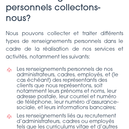
personnels collectons-
nous?
Nous pouvons collecter et traiter différents
types de renseignements personnels dans le
cadre de la réalisation de nos services et
activités, notamment les suivants:
Les renseignements personnels de nos
administrateurs, cadres, employés, et (le
cas échéant) des représentants des
clients que nous représentons, soit
notamment leurs prénoms et noms, leur
adresse postale, leur courriel et numéro
de téléphone, leur numéro d’assurance-
sociale, et leurs informations bancaires;
Les renseignements liés au recrutement
d’administrateurs, cadres ou employés
tels que les curriculums vitae et d’autres