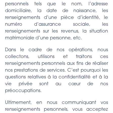
personnels tels que le nom, l’adresse
domiciliaire, la date de naissance, les
renseignements d’une pièce d’identité, le
numéro d’assurance sociale, les
renseignements sur les revenus, la situation
matrimoniale d’une personne, etc.
Dans le cadre de nos opérations, nous
collectons, utilisons et traitons ces
renseignements personnels aux fins de réaliser
nos prestations de services. C’est pourquoi les
questions relatives à la confidentialité et à la
vie privée sont au cœur de nos
préoccupations.
Ultimement, en nous communiquant vos
renseignements personnels, vous acceptez