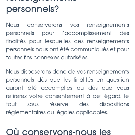
personnels?
Nous conserverons vos renseignements
personnels pour l’accomplissement des
finalités pour lesquelles ces renseignements
personnels nous ont été communiqués et pour
toutes fins connexes autorisées.
Nous disposerons donc de vos renseignements
personnels dès que les finalités en question
auront été accomplies ou dès que vous
retirerez votre consentement à cet égard, le
tout sous réserve des dispositions
réglementaires ou légales applicables.
Où conservons-nous les