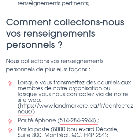
renseignements pertinents;
Comment collectons-nous
vos renseignements
personnels ?
Nous collectons vos renseignements
personnels de plusieurs façons :
Lorsque vous transmettez des courriels aux
membres de notre organisation ou
lorsque vous nous contactez via de notre
site web;
(
https://www.landmarkcre.ca/fr/contactez-
nous/
)
Par téléphone (
514-284-9944)
;
Par la poste (8000 boulevard Décarie,
Suite 300, Montréal, QC, H4P 2S4);