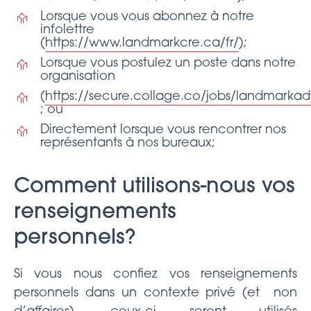
Lorsque vous vous abonnez à notre
infolettre
(
https://www.landmarkcre.ca/fr/
);
Lorsque vous postulez un poste dans notre
organisation
(
https://secure.collage.co/jobs/landmarkadv
; ou
Directement lorsque vous rencontrer nos
représentants à nos bureaux;
Comment utilisons-nous vos
renseignements
personnels?
Si vous nous confiez vos renseignements
personnels dans un contexte privé (et non