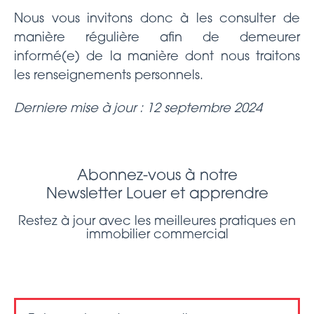
Nous vous invitons donc à les consulter de
manière régulière afin de demeurer
informé(e) de la manière dont nous traitons
les renseignements personnels.
Derniere mise à jour : 12 septembre 2024
Abonnez-vous à notre
Newsletter Louer et apprendre
Restez à jour avec les meilleures pratiques en
immobilier commercial