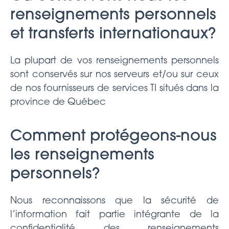
renseignements personnels
et transferts internationaux?
La plupart de vos renseignements personnels
sont conservés sur nos serveurs et/ou sur ceux
de nos fournisseurs de services TI situés dans la
province de Québec
Comment protégeons-nous
les renseignements
personnels?
Nous reconnaissons que la sécurité de
l’information fait partie intégrante de la
confidentialité des renseignements