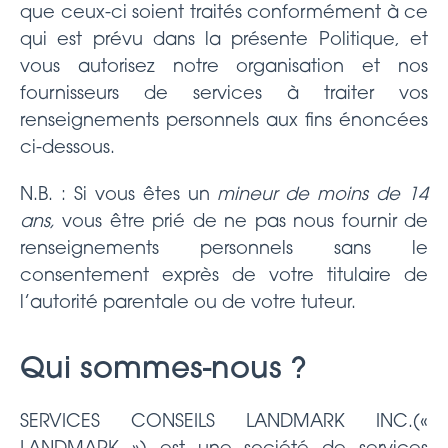
que ceux-ci soient traités conformément à ce
qui est prévu dans la présente Politique, et
vous autorisez notre organisation et nos
fournisseurs de services à traiter vos
renseignements personnels aux fins énoncées
ci-dessous.
N.B. : Si vous êtes un
mineur de moins de 14
ans,
vous être prié de ne pas nous fournir de
renseignements personnels sans le
consentement exprès de votre titulaire de
l’autorité parentale ou de votre tuteur.
Qui sommes-nous ?
SERVICES CONSEILS LANDMARK INC.(«