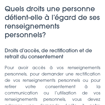
Quels droits une personne
détient-elle à l’égard de ses
renseignements
personnels?
Droits d’accès, de rectification et de
retrait du consentement
Pour avoir accès à vos renseignements
personnels, pour demander une rectification
de vos renseignements personnels ou pour
retirer votre consentement à la
communication ou l’utilisation de vos
renseignements personnels, vous devez