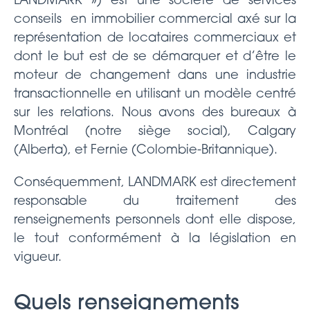
LANDMARK ») est une société de services
conseils en immobilier commercial axé sur la
représentation de locataires commerciaux et
dont le but est de se démarquer et d’être le
moteur de changement dans une industrie
transactionnelle en utilisant un modèle centré
sur les relations. Nous avons des bureaux à
Montréal (notre siège social), Calgary
(Alberta), et Fernie (Colombie-Britannique).
Conséquemment, LANDMARK est directement
responsable du traitement des
renseignements personnels dont elle dispose,
le tout conformément à la législation en
vigueur.
Quels renseignements