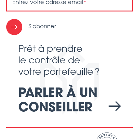
Entrez votre adresse email
*
S'abonner
Prêt à prendre
le contrôle de
votre portefeuille ?
PARLER À UN
CONSEILLER