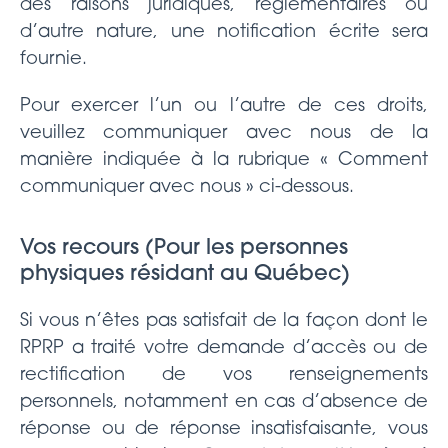
des raisons juridiques, réglementaires ou
d’autre nature, une notification écrite sera
fournie.
Pour exercer l’un ou l’autre de ces droits,
veuillez communiquer avec nous de la
manière indiquée à la rubrique « Comment
communiquer avec nous » ci-dessous.
Vos recours (Pour les personnes
physiques résidant au Québec)
Si vous n’êtes pas satisfait de la façon dont le
RPRP a traité votre demande d’accès ou de
rectification de vos renseignements
personnels, notamment en cas d’absence de
réponse ou de réponse insatisfaisante, vous