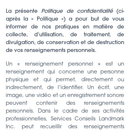
La présente
Politique de confidentialité
(ci-
après la « Politique ») a pour but de vous
informer de nos pratiques en matière de
collecte, d’utilisation, de traitement, de
divulgation, de conservation et de destruction
de vos renseignements personnels.
Un « renseignement personnel » est un
renseignement qui concerne une personne
physique et qui permet, directement ou
indirectement, de l’identifier. Un écrit, une
image, une vidéo et un enregistrement sonore
peuvent contenir des renseignements
personnels. Dans le cadre de ses activités
professionnelles, Services Conseils Landmark
Inc. peut recueillir des renseignements