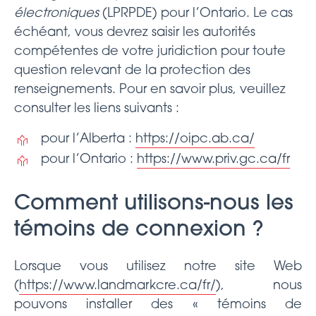
électroniques
(LPRPDE) pour l’Ontario. Le cas
échéant, vous devrez saisir les autorités
compétentes de votre juridiction pour toute
question relevant de la protection des
renseignements. Pour en savoir plus, veuillez
consulter les liens suivants :
pour l’Alberta :
https://oipc.ab.ca/
pour l’Ontario :
https://www.priv.gc.ca/fr
Comment utilisons-nous les
témoins de connexion ?
Lorsque vous utilisez notre site Web
(
https://www.landmarkcre.ca/fr/
), nous
pouvons installer des « témoins de