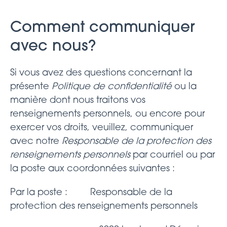
Comment communiquer
avec nous?
Si vous avez des questions concernant la
présente
Politique de confidentialité
ou la
manière dont nous traitons vos
renseignements personnels, ou encore pour
exercer vos droits, veuillez, communiquer
avec notre
Responsable de la protection des
renseignements personnels
par courriel ou par
la poste aux coordonnées suivantes :
Par la poste : Responsable de la
protection des renseignements personnels