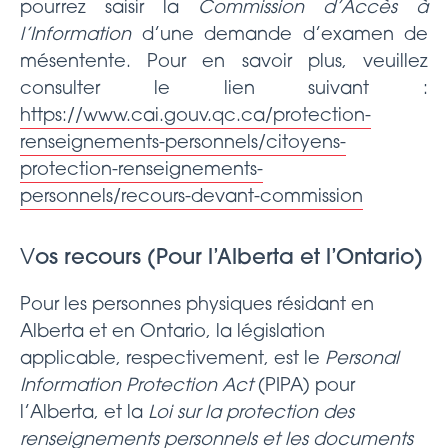
pourrez saisir la
Commission d’Accès à
l’Information
d’une demande d’examen de
mésentente. Pour en savoir plus, veuillez
consulter le lien suivant :
https://www.cai.gouv.qc.ca/protection-
renseignements-personnels/citoyens-
protection-renseignements-
personnels/recours-devant-commission
V
os recours (Pour l’Alberta et l’Ontario)
Pour les personnes physiques résidant en
Alberta et en Ontario, la législation
applicable, respectivement, est le
Personal
Information Protection Act
(PIPA) pour
l’Alberta, et la
Loi sur la protection des
renseignements personnels et les documents