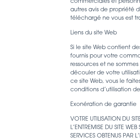
commerciales et personne
autres avis de propriété d
téléchargé ne vous est tr
Liens du site Web
Si le site Web contient des
fournis pour votre commo
ressources et ne sommes
découler de votre utilisat
ce site Web, vous le faite
conditions d’utilisation de
Exonération de garantie
VOTRE UTILISATION DU S
L’ENTREMISE DU SITE WEB
SERVICES OBTENUS PAR L’