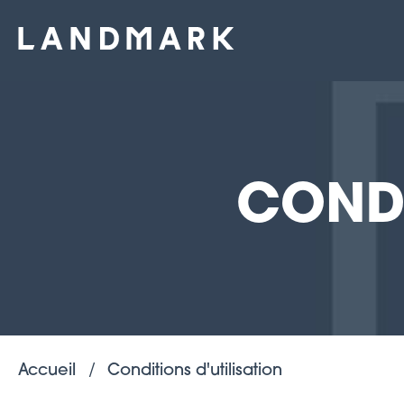
CONDI
Accueil
Conditions d'utilisation