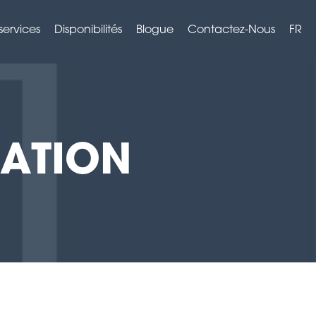
services
Disponibilités
Blogue
Contactez-Nous
FR
SATION