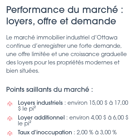
Performance du marché :
loyers, offre et demande
Le marché immobilier industriel d’Ottawa
continue d’enregistrer une forte demande,
une offre limitée et une croissance graduelle
des loyers pour les propriétés modernes et
bien situées.
Points saillants du marché :
Loyers industriels
: environ 15,00 $ à 17,00
$ le pi²
Loyer additionnel
: environ 4,00 $ à 6,00 $
le pi²
Taux d’inoccupation
: 2,00 % à 3,00 %