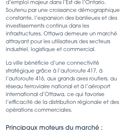
d’emploi majeur dans l’Est de l’Ontario.
Soutenu par une croissance démographique
constante, l’expansion des banlieues et des
investissements continus dans les
infrastructures, Ottawa demeure un marché
attrayant pour les utilisateurs des secteurs
industriel, logistique et commercial.
La ville bénéficie d’une connectivité
stratégique grâce à l’autoroute 417, à
l’autoroute 416, aux grands axes routiers, au
réseau ferroviaire national et à l’aéroport
international d’Ottawa, ce qui favorise
l’efficacité de la distribution régionale et des
opérations commerciales.
Principaux moteurs du marché :