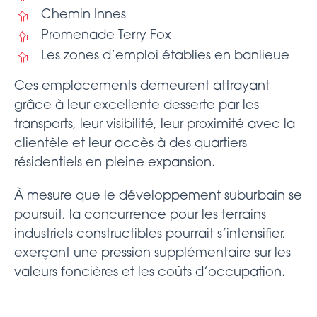
Chemin Innes
Promenade Terry Fox
Les zones d’emploi établies en banlieue
Ces emplacements demeurent attrayant
grâce à leur excellente desserte par les
transports, leur visibilité, leur proximité avec la
clientèle et leur accès à des quartiers
résidentiels en pleine expansion.
À mesure que le développement suburbain se
poursuit, la concurrence pour les terrains
industriels constructibles pourrait s’intensifier,
exerçant une pression supplémentaire sur les
valeurs foncières et les coûts d’occupation.