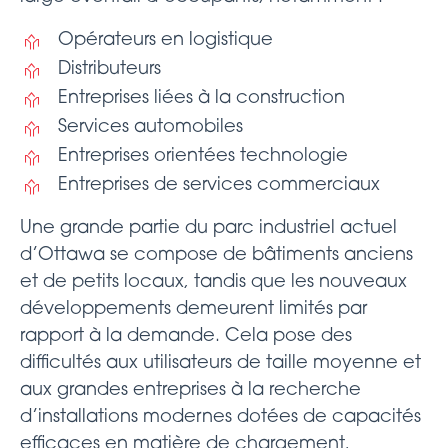
Opérateurs en logistique
Distributeurs
Entreprises liées à la construction
Services automobiles
Entreprises orientées technologie
Entreprises de services commerciaux
Une grande partie du parc industriel actuel
d’Ottawa se compose de bâtiments anciens
et de petits locaux, tandis que les nouveaux
développements demeurent limités par
rapport à la demande. Cela pose des
difficultés aux utilisateurs de taille moyenne et
aux grandes entreprises à la recherche
d’installations modernes dotées de capacités
efficaces en matière de chargement,