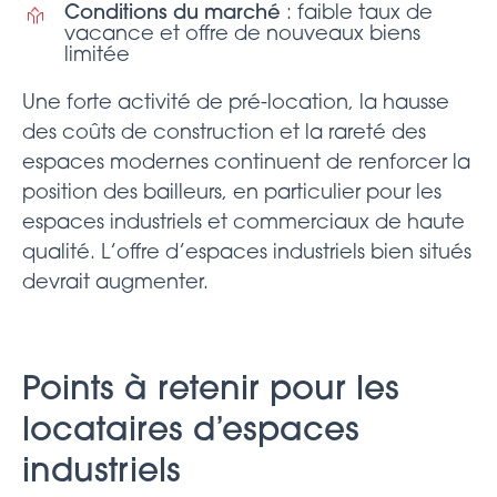
Conditions du marché
: faible taux de
vacance et offre de nouveaux biens
limitée
Une forte activité de pré-location, la hausse
des coûts de construction et la rareté des
espaces modernes continuent de renforcer la
position des bailleurs, en particulier pour les
espaces industriels et commerciaux de haute
qualité. L’offre d’espaces industriels bien situés
devrait augmenter.
Points à retenir pour les
locataires d’espaces
industriels