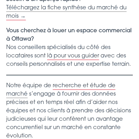
Téléchargez la fiche synthèse du marché du
mois →
Vous cherchez à louer un espace commercial
à Ottawa?
Nos conseillers spécialisés du côté des
locataires sont
là pour vous guider
avec des
conseils personnalisés et une expertise terrain.
Notre équipe de
recherche et étude de
marché
s’engage à fournir des données
précises et en temps réel afin d’aider nos
équipes et nos clients à prendre des décisions
judicieuses qui leur confèrent un avantage
concurrentiel sur un marché en constante
évolution.