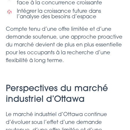
face à la concurrence croissante
Intégrer la croissance future dans
l’analyse des besoins d’espace
Compte tenu d’une offre limitée et d’une
demande soutenue, une approche proactive
du marché devient de plus en plus essentielle
pour les occupants à la recherche d’une
flexibilité à long terme.
Perspectives du marché
industriel
d’Ottawa
Le marché industriel d’Ottawa continue
d’évoluer sous l’effet d’une demande