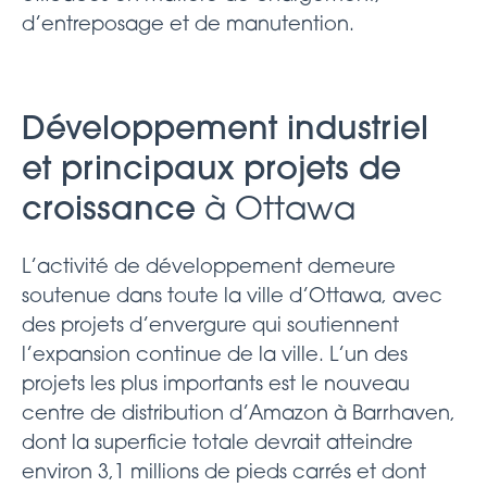
d’entreposage et de manutention.
Développement industriel
et principaux projets de
croissance
à Ottawa
L’activité de développement demeure
soutenue dans toute la ville d’Ottawa, avec
des projets d’envergure qui soutiennent
l’expansion continue de la ville. L’un des
projets les plus importants est le nouveau
centre de distribution d’Amazon à Barrhaven,
dont la superficie totale devrait atteindre
environ 3,1 millions de pieds carrés et dont