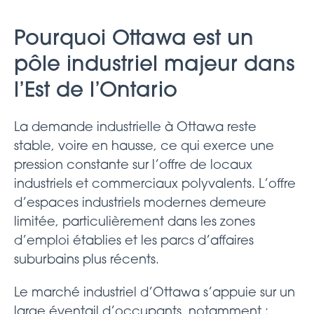
Pourquoi Ottawa est un
pôle industriel majeur dans
l’Est de l’Ontario
La demande industrielle à Ottawa reste
stable, voire en hausse, ce qui exerce une
pression constante sur l’offre de locaux
industriels et commerciaux polyvalents. L’offre
d’espaces industriels modernes demeure
limitée, particulièrement dans les zones
d’emploi établies et les parcs d’affaires
suburbains plus récents.
Le marché industriel d’Ottawa s’appuie sur un
large éventail d’occupants, notamment :