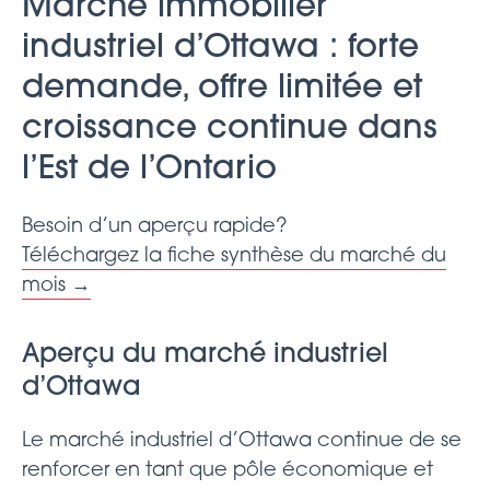
Marché
immobilier
industriel d’Ottawa : forte
demande, offre limitée et
croissance continue
dans
l’Est de l’Ontario
Besoin d’un aperçu rapide?
Téléchargez la fiche synthèse du marché du
mois →
Aperçu du marché industriel
d’Ottawa
Le marché industriel d’Ottawa continue de se
renforcer en tant que pôle économique et