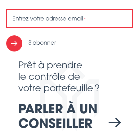
Entrez votre adresse email
*
S'abonner
Prêt à prendre
le contrôle de
votre portefeuille ?
PARLER À UN
CONSEILLER