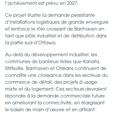
l’achèvement est prévu en 2027.
Ce projet illustre la demande persistante
d’installations logistiques de grande envergure
et renforce le rôle croissant de Barrhaven en
tant que pôle industriel et de distribution dans
la partie sud d’Ottawa.
Au-delà du développement industriel, les
communes de banlieue telles que Kanata,
Stittsville, Barrhaven et Orléans continuent de
connaître une croissance dans les secteurs du
commerce de détail, des projets à usage
mixte et du logement. Ces secteurs devraient
répondre à la demande commerciale future
en améliorant la connectivité, en élargissant
le bassin de main-d’œuvre et en attirant