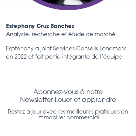
Estephany Cruz Sanchez
Analyste, recherche et étude de marché
Esptehany a joint Services Conseils Landmark
en 2022 et fait partie intégrante de
l’équipe
.
Abonnez-vous à notre
Newsletter Louer et apprendre
Restez à jour avec les meilleures pratiques en
immobilier commercial