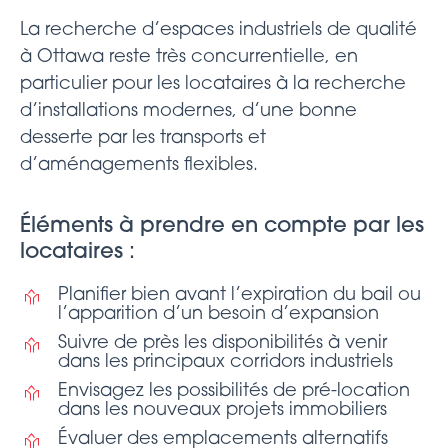
La recherche d’espaces industriels de qualité
à Ottawa reste très concurrentielle, en
particulier pour les locataires à la recherche
d’installations modernes, d’une bonne
desserte par les transports et
d’aménagements flexibles.
Éléments à prendre en compte par les
locataires :
Planifier bien avant l’expiration du bail ou
l’apparition d’un besoin d’expansion
Suivre de près les disponibilités à venir
dans les principaux corridors industriels
Envisagez les possibilités de pré-location
dans les nouveaux projets immobiliers
Évaluer des emplacements alternatifs