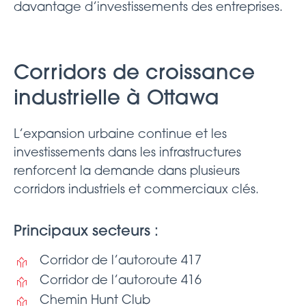
davantage d’investissements des entreprises.
Corridors de croissance
industrielle à Ottawa
L’expansion urbaine continue et les
investissements dans les infrastructures
renforcent la demande dans plusieurs
corridors industriels et commerciaux clés.
Principaux secteurs :
Corridor de l’autoroute 417
Corridor de l’autoroute 416
Chemin Hunt Club