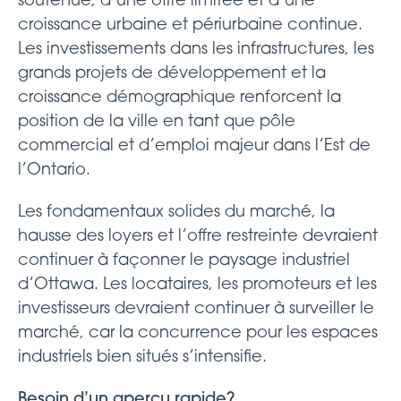
soutenue, d’une offre limitée et d’une
croissance urbaine et périurbaine continue.
Les investissements dans les infrastructures, les
grands projets de développement et la
croissance démographique renforcent la
position de la ville en tant que pôle
commercial et d’emploi majeur dans l’Est de
l’Ontario.
Les fondamentaux solides du marché, la
hausse des loyers et l’offre restreinte devraient
continuer à façonner le paysage industriel
d’Ottawa. Les locataires, les promoteurs et les
investisseurs devraient continuer à surveiller le
marché, car la concurrence pour les espaces
industriels bien situés s’intensifie.
Besoin d’un aperçu rapide?