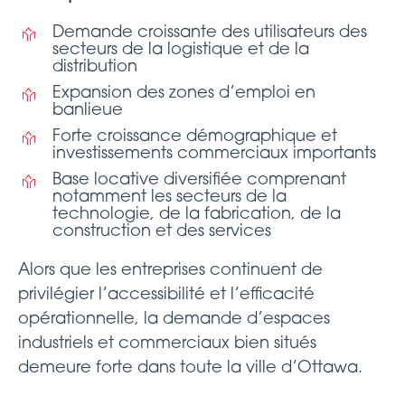
Demande croissante des utilisateurs des
secteurs de la logistique et de la
distribution
Expansion des zones d’emploi en
banlieue
Forte croissance démographique et
investissements commerciaux importants
Base locative diversifiée comprenant
notamment les secteurs de la
technologie, de la fabrication, de la
construction et des services
Alors que les entreprises continuent de
privilégier l’accessibilité et l’efficacité
opérationnelle, la demande d’espaces
industriels et commerciaux bien situés
demeure forte dans toute la ville d’Ottawa.