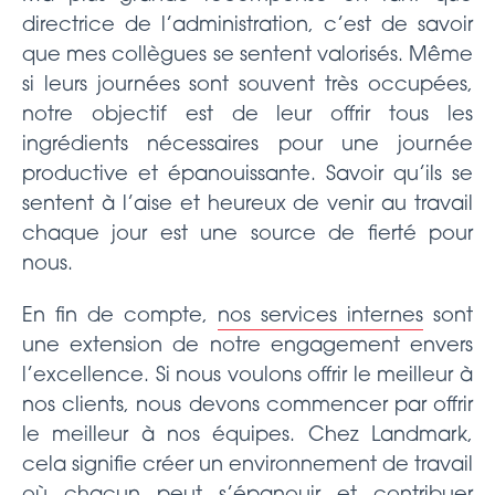
directrice de l’administration, c’est de savoir
que mes collègues se sentent valorisés. Même
si leurs journées sont souvent très occupées,
notre objectif est de leur offrir tous les
ingrédients nécessaires pour une journée
productive et épanouissante. Savoir qu’ils se
sentent à l’aise et heureux de venir au travail
chaque jour est une source de fierté pour
nous.
En fin de compte,
nos services internes
sont
une extension de notre engagement envers
l’excellence. Si nous voulons offrir le meilleur à
nos clients, nous devons commencer par offrir
le meilleur à nos équipes. Chez Landmark,
cela signifie créer un environnement de travail