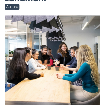
Culture