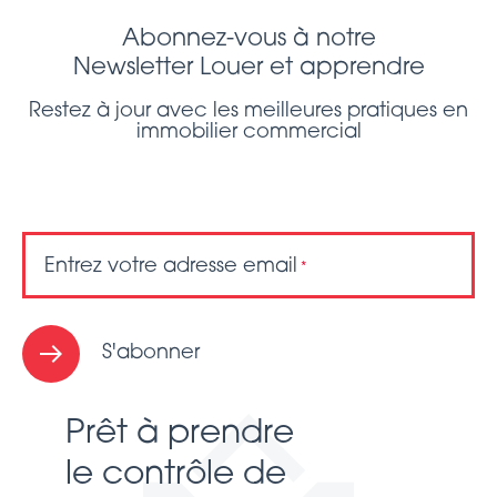
Abonnez-vous à notre
Newsletter Louer et apprendre
Restez à jour avec les meilleures pratiques en
immobilier commercial
Entrez votre adresse email
*
S'abonner
Prêt à prendre
le contrôle de