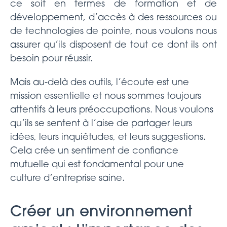
ce soit en termes de formation et de
développement, d’accès à des ressources ou
de technologies de pointe, nous voulons nous
assurer qu’ils disposent de tout ce dont ils ont
besoin pour réussir.
Mais au-delà des outils, l’écoute est une
mission essentielle et nous sommes toujours
attentifs à leurs préoccupations. Nous voulons
qu’ils se sentent à l’aise de partager leurs
idées, leurs inquiétudes, et leurs suggestions.
Cela crée un sentiment de confiance
mutuelle qui est fondamental pour une
culture d’entreprise saine.
Créer un environnement