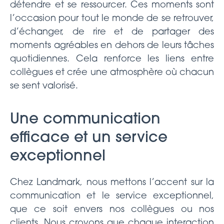
détendre et se ressourcer. Ces moments sont
l’occasion pour tout le monde de se retrouver,
d’échanger, de rire et de partager des
moments agréables en dehors de leurs tâches
quotidiennes. Cela renforce les liens entre
collègues et crée une atmosphère où chacun
se sent valorisé.
Une communication
efficace et un service
exceptionnel
Chez Landmark, nous mettons l’accent sur la
communication et le service exceptionnel,
que ce soit envers nos collègues ou nos
clients. Nous croyons que chaque interaction