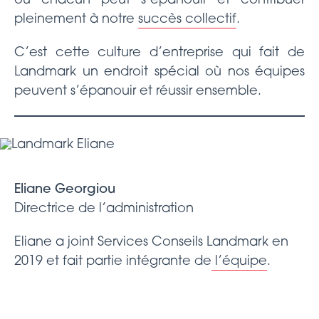
où chacun peut s’épanouir et contribuer
pleinement à notre
succès collectif
.
C’est cette culture d’entreprise qui fait de
Landmark un endroit spécial où nos équipes
peuvent s’épanouir et réussir ensemble.
Eliane Georgiou
Directrice de l’administration
Eliane a joint Services Conseils Landmark en
2019 et fait partie intégrante de
l’équipe
.