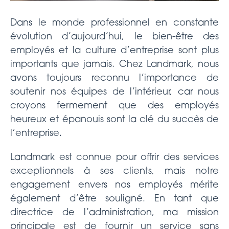
Dans le monde professionnel en constante
évolution d’aujourd’hui, le bien-être des
employés et la culture d’entreprise sont plus
importants que jamais. Chez Landmark, nous
avons toujours reconnu l’importance de
soutenir nos équipes de l’intérieur, car nous
croyons fermement que des employés
heureux et épanouis sont la clé du succès de
l’entreprise.
Landmark est connue pour offrir des services
exceptionnels à ses clients, mais notre
engagement envers nos employés mérite
également d’être souligné. En tant que
directrice de l’administration, ma mission
principale est de fournir un service sans