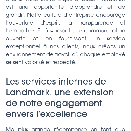
est une opportunité d’apprendre et de
grandir. Notre culture d’entreprise encourage
l’ouverture d’esprit, la transparence et
l’empathie. En favorisant une communication
ouverte et en fournissant un service
exceptionnel à nos clients, nous créons un
environnement de travail où chaque employé
se sent valorisé et respecté.
Les services internes de
Landmark, une extension
de notre engagement
envers l’excellence
Ma plus grande récompense en tant que