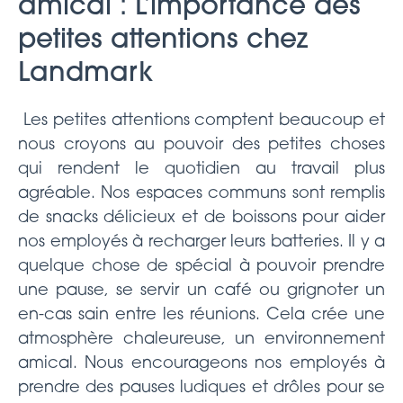
amical : L’importance des
petites attentions chez
Landmark
Les petites attentions comptent beaucoup et
nous croyons au pouvoir des petites choses
qui rendent le quotidien au travail plus
agréable. Nos espaces communs sont remplis
de snacks délicieux et de boissons pour aider
nos employés à recharger leurs batteries. Il y a
quelque chose de spécial à pouvoir prendre
une pause, se servir un café ou grignoter un
en-cas sain entre les réunions. Cela crée une
atmosphère chaleureuse, un environnement
amical. Nous encourageons nos employés à
prendre des pauses ludiques et drôles pour se