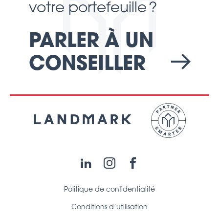
votre portefeuille ?
PARLER À UN
CONSEILLER
LinkedIn
Instagram
Facebook
Politique de confidentialité
Conditions d’utilisation