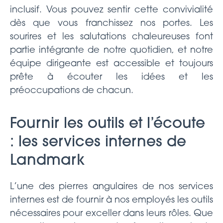
inclusif. Vous pouvez sentir cette convivialité
dès que vous franchissez nos portes. Les
sourires et les salutations chaleureuses font
partie intégrante de notre quotidien, et notre
équipe dirigeante est accessible et toujours
prête à écouter les idées et les
préoccupations de chacun.
Fournir les outils et l’écoute
: les services internes de
Landmark
L’une des pierres angulaires de nos services
internes est de fournir à nos employés les outils
nécessaires pour exceller dans leurs rôles. Que