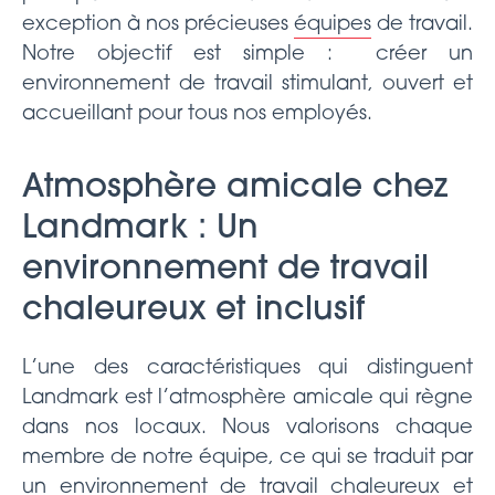
exception à nos précieuses
équipes
de travail.
Notre objectif est simple : créer un
environnement de travail stimulant, ouvert et
accueillant pour tous nos employés.
Atmosphère amicale chez
Landmark : Un
environnement de travail
chaleureux et inclusif
L’une des caractéristiques qui distinguent
Landmark est l’atmosphère amicale qui règne
dans nos locaux. Nous valorisons chaque
membre de notre équipe, ce qui se traduit par
un environnement de travail chaleureux et