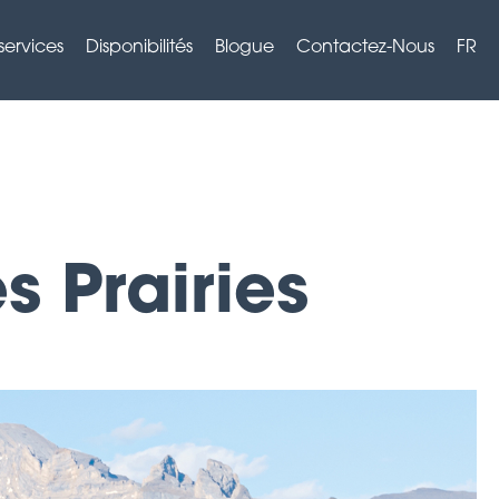
services
Disponibilités
Blogue
Contactez-Nous
FR
 Prairies