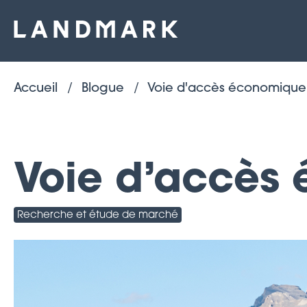
Accueil
Blogue
Voie d'accès économique 
Voie d’accès 
Recherche et étude de marché