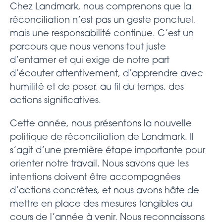
Chez Landmark, nous comprenons que la
réconciliation n’est pas un geste ponctuel,
mais une responsabilité continue. C’est un
parcours que nous venons tout juste
d’entamer et qui exige de notre part
d’écouter attentivement, d’apprendre avec
humilité et de poser, au fil du temps, des
actions significatives.
Cette année, nous présentons la nouvelle
politique de réconciliation de Landmark. Il
s’agit d’une première étape importante pour
orienter notre travail. Nous savons que les
intentions doivent être accompagnées
d’actions concrètes, et nous avons hâte de
mettre en place des mesures tangibles au
cours de l’année à venir. Nous reconnaissons