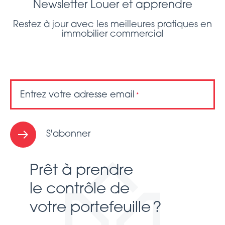
Newsletter Louer et apprendre
Restez à jour avec les meilleures pratiques en
immobilier commercial
Entrez votre adresse email
*
S'abonner
Prêt à prendre
le contrôle de
votre portefeuille ?