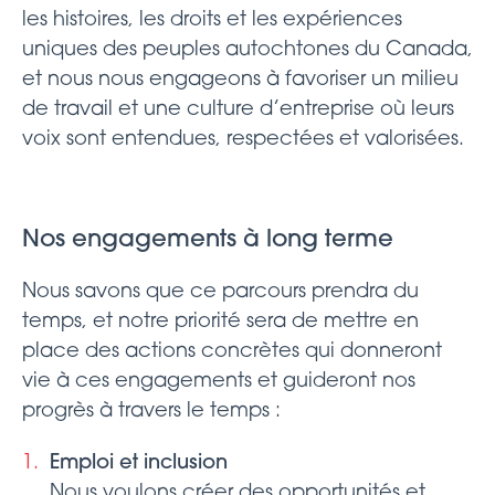
les histoires, les droits et les expériences
uniques des peuples autochtones du Canada,
et nous nous engageons à favoriser un milieu
de travail et une culture d’entreprise où leurs
voix sont entendues, respectées et valorisées.
Nos engagements à long terme
Nous savons que ce parcours prendra du
temps, et notre priorité sera de mettre en
place des actions concrètes qui donneront
vie à ces engagements et guideront nos
progrès à travers le temps :
Emploi et inclusion
Nous voulons créer des opportunités et