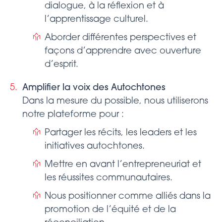
dialogue, à la réflexion et à
l’apprentissage culturel.
Aborder différentes perspectives et
façons d’apprendre avec ouverture
d’esprit.
Amplifier la voix des Autochtones
Dans la mesure du possible, nous utiliserons
notre plateforme pour :
Partager les récits, les leaders et les
initiatives autochtones.
Mettre en avant l’entrepreneuriat et
les réussites communautaires.
Nous positionner comme alliés dans la
promotion de l’équité et de la