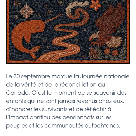
Le 30 septembre marque la Journée nationale
de la vérité et de la réconciliation au
Canada. C’est le moment de se souvenir des
enfants qui ne sont jamais revenus chez eux,
d’honorer les survivants et de réfléchir à
l’impact continu des pensionnats sur les
peuples et les communautés autochtones.