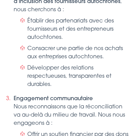
d’inclusion des fournisseurs autochtones
,
nous cherchons à :
Établir des partenariats avec des
fournisseurs et des entrepreneurs
autochtones.
Consacrer une partie de nos achats
aux entreprises autochtones.
Développer des relations
respectueuses, transparentes et
durables.
Engagement communautaire
Nous reconnaissons que la réconciliation
va au-delà du milieu de travail. Nous nous
engageons à :
Offrir un soutien financier par des dons