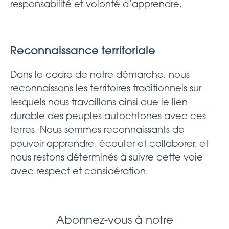
responsabilité et volonté d’apprendre.
Reconnaissance territoriale
Dans le cadre de notre démarche, nous
reconnaissons les territoires traditionnels sur
lesquels nous travaillons ainsi que le lien
durable des peuples autochtones avec ces
terres. Nous sommes reconnaissants de
pouvoir apprendre, écouter et collaborer, et
nous restons déterminés à suivre cette voie
avec respect et considération.
Abonnez-vous à notre