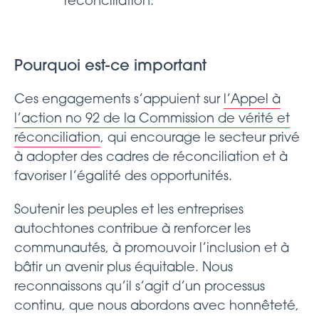
réconciliation.
Pourquoi est-ce important
Ces engagements s’appuient sur
l’Appel à
l’action no 92 de la Commission de vérité et
réconciliation
, qui encourage le secteur privé
à adopter des cadres de réconciliation et à
favoriser l’égalité des opportunités.
Soutenir les peuples et les entreprises
autochtones contribue à renforcer les
communautés, à promouvoir l’inclusion et à
bâtir un avenir plus équitable. Nous
reconnaissons qu’il s’agit d’un processus
continu, que nous abordons avec honnêteté,