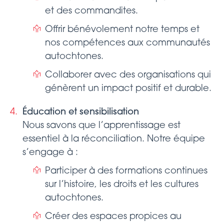
et des commandites.
Offrir bénévolement notre temps et
nos compétences aux communautés
autochtones.
Collaborer avec des organisations qui
génèrent un impact positif et durable.
Éducation et sensibilisation
Nous savons que l’apprentissage est
essentiel à la réconciliation. Notre équipe
s’engage à :
Participer à des formations continues
sur l’histoire, les droits et les cultures
autochtones.
Créer des espaces propices au