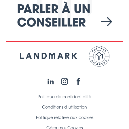
PARLER À UN
CONSEILLER
LinkedIn
Instagram
Facebook
Politique de confidentialité
Conditions d’utilisation
Politique relative aux cookies
Gérer mes Cookies