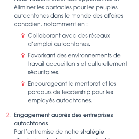
éliminer les obstacles pour les peuples
autochtones dans le monde des affaires
canadien, notamment en :
Collaborant avec des réseaux
d’emploi autochtones.
Favorisant des environnements de
travail accueillants et culturellement
sécuritaires.
Encourageant le mentorat et les
parcours de leadership pour les
employés autochtones.
Engagement auprès des entreprises
autochtones
Par l’entremise de notre
stratégie