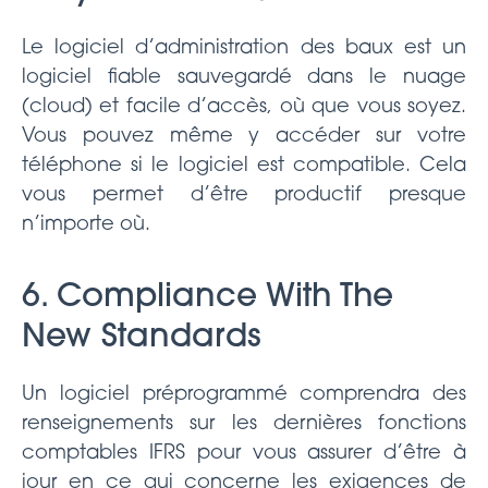
Le logiciel d’administration des baux est un
logiciel fiable sauvegardé dans le nuage
(cloud) et facile d’accès, où que vous soyez.
Vous pouvez même y accéder sur votre
téléphone si le logiciel est compatible. Cela
vous permet d’être productif presque
n’importe où.
6. Compliance With The
New Standards
Un logiciel préprogrammé comprendra des
renseignements sur les dernières fonctions
comptables IFRS pour vous assurer d’être à
jour en ce qui concerne les exigences de