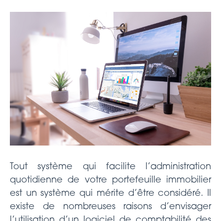
Tout système qui facilite l’administration
quotidienne de votre portefeuille immobilier
est un système qui mérite d’être considéré. Il
existe de nombreuses raisons d’envisager
l’utilisation d’un logiciel de comptabilité des