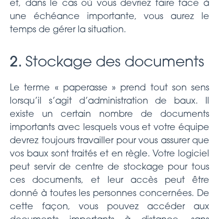
et, dans le cas où vous devriez faire face à
une échéance importante, vous aurez le
temps de gérer la situation.
2.
Stockage des documents
Le terme « paperasse » prend tout son sens
lorsqu’il s’agit d’administration de baux. Il
existe un certain nombre de documents
importants avec lesquels vous et votre équipe
devrez toujours travailler pour vous assurer que
vos baux sont traités et en règle. Votre logiciel
peut servir de centre de stockage pour tous
ces documents, et leur accès peut être
donné à toutes les personnes concernées. De
cette façon, vous pouvez accéder aux