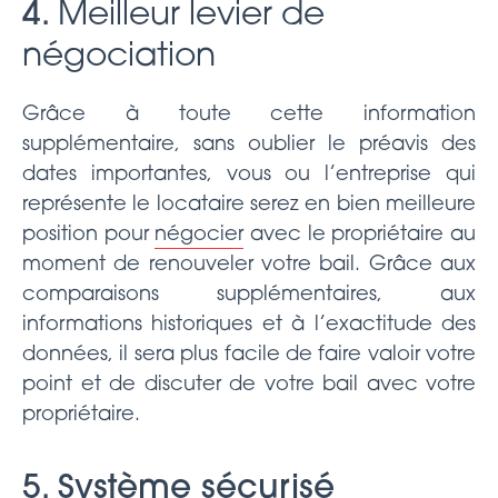
4.
Meilleur levier de
négociation
Grâce à toute cette information
supplémentaire, sans oublier le préavis des
dates importantes, vous ou l’entreprise qui
représente le locataire serez en bien meilleure
position pour
négocier
avec le propriétaire au
moment de renouveler votre bail. Grâce aux
comparaisons supplémentaires, aux
informations historiques et à l’exactitude des
données, il sera plus facile de faire valoir votre
point et de discuter de votre bail avec votre
propriétaire.
5. Système sécurisé