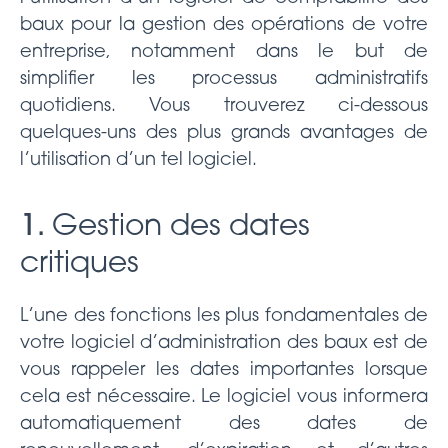
baux pour la gestion des opérations de votre
entreprise, notamment dans le but de
simplifier les processus administratifs
quotidiens. Vous trouverez ci-dessous
quelques-uns des plus grands avantages de
l’utilisation d’un tel logiciel.
1.
Gestion des dates
critiques
L’une des fonctions les plus fondamentales de
votre logiciel d’administration des baux est de
vous rappeler les dates importantes lorsque
cela est nécessaire. Le logiciel vous informera
automatiquement des dates de