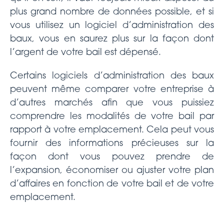
plus grand nombre de données possible, et si
vous utilisez un logiciel d’administration des
baux, vous en saurez plus sur la façon dont
l’argent de votre bail est dépensé.
Certains logiciels d’administration des baux
peuvent même comparer votre entreprise à
d’autres marchés afin que vous puissiez
comprendre les modalités de votre bail par
rapport à votre emplacement. Cela peut vous
fournir des informations précieuses sur la
façon dont vous pouvez prendre de
l’expansion, économiser ou ajuster votre plan
d’affaires en fonction de votre bail et de votre
emplacement.