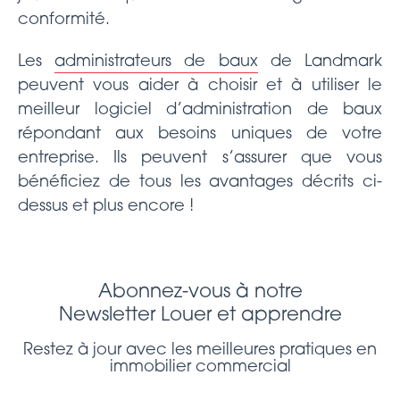
conformité.
Les
administrateurs de baux
de Landmark
peuvent vous aider à choisir et à utiliser le
meilleur logiciel d’administration de baux
répondant aux besoins uniques de votre
entreprise. Ils peuvent s’assurer que vous
bénéficiez de tous les avantages décrits ci-
dessus et plus encore !
Abonnez-vous à notre
Newsletter Louer et apprendre
Restez à jour avec les meilleures pratiques en
immobilier commercial