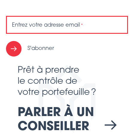
Entrez votre adresse email
*
S'abonner
Prêt à prendre
le contrôle de
votre portefeuille ?
PARLER À UN
CONSEILLER