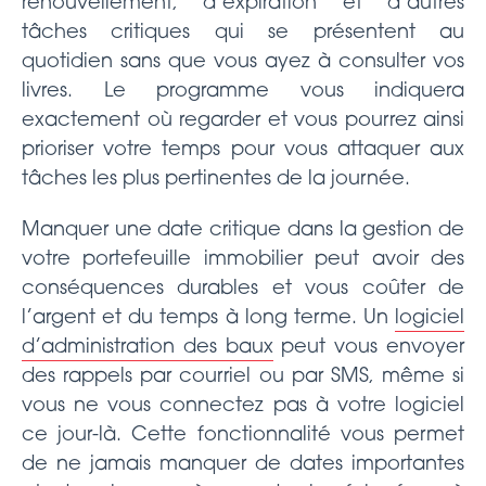
renouvellement, d’expiration et d’autres
tâches critiques qui se présentent au
quotidien sans que vous ayez à consulter vos
livres. Le programme vous indiquera
exactement où regarder et vous pourrez ainsi
prioriser votre temps pour vous attaquer aux
tâches les plus pertinentes de la journée.
Manquer une date critique dans la gestion de
votre portefeuille immobilier peut avoir des
conséquences durables et vous coûter de
l’argent et du temps à long terme. Un
logiciel
d’administration des baux
peut vous envoyer
des rappels par courriel ou par SMS, même si
vous ne vous connectez pas à votre logiciel
ce jour-là. Cette fonctionnalité vous permet
de ne jamais manquer de dates importantes