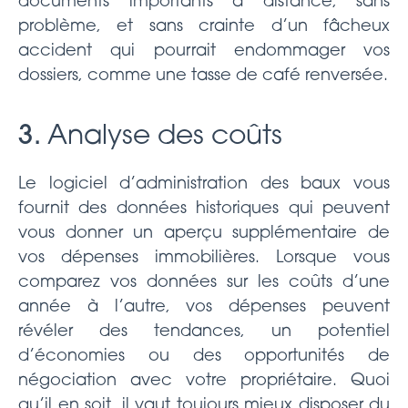
documents importants à distance, sans
problème, et sans crainte d’un fâcheux
accident qui pourrait endommager vos
dossiers, comme une tasse de café renversée.
3.
Analyse des coûts
Le logiciel d’administration des baux vous
fournit des données historiques qui peuvent
vous donner un aperçu supplémentaire de
vos dépenses immobilières. Lorsque vous
comparez vos données sur les coûts d’une
année à l’autre, vos dépenses peuvent
révéler des tendances, un potentiel
d’économies ou des opportunités de
négociation avec votre propriétaire. Quoi
qu’il en soit, il vaut toujours mieux disposer du