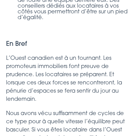
de toute une équipe derrière eux. Des
conseillers dédiés aux locataires à vos
côtés vous permettront d’être sur un pied
d’égalité.
En Bref
L’Ouest canadien est à un tournant. Les
promoteurs immobiliers font preuve de
prudence. Les locataires se préparent. Et
lorsque ces deux forces se rencontreront, la
pénurie d’espaces se fera sentir du jour au
lendemain.
Nous avons vécu suffisamment de cycles de
ce type pour à quelle vitesse l’équilibre peut
basculer. Si vous êtes locataire dans l’Ouest