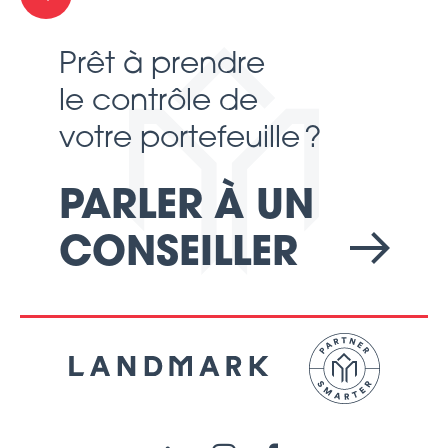
Prêt à prendre
le contrôle de
votre portefeuille ?
PARLER À UN
CONSEILLER