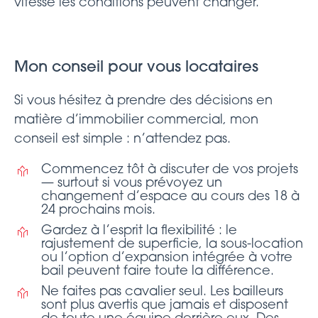
vitesse les conditions peuvent changer.
Mon conseil pour vous locataires
Si vous hésitez à prendre des décisions en
matière d’immobilier commercial, mon
conseil est simple : n’attendez pas.
Commencez tôt à discuter de vos projets
— surtout si vous prévoyez un
changement d’espace au cours des 18 à
24 prochains mois.
Gardez à l’esprit la flexibilité : le
rajustement de superficie, la sous-location
ou l’option d’expansion intégrée à votre
bail peuvent faire toute la différence.
Ne faites pas cavalier seul. Les bailleurs
sont plus avertis que jamais et disposent