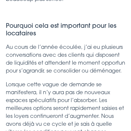
Pourquoi cela est important pour les
locataires
Au cours de l’année écoulée, j’ai eu plusieurs
conversations avec des clients qui disposent
de liquidités et attendent le moment opportun
pour s’agrandir, se consolider ou déménager.
Lorsque cette vague de demande se
manifestera, il n’y aura pas de nouveaux
espaces spéculatifs pour l’absorber. Les
meilleures options seront rapidement saisies et
les loyers continueront d’augmenter. Nous
avons déjà vu ce cycle et je sais à quelle