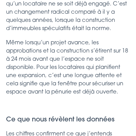
qu’un locataire ne se soit déjà engagé. C’est
un changement radical comparé à il y a
quelques années, lorsque la construction
d’immeubles spéculatifs était la norme.
Même lorsqu’un projet avance, les
approbations et la construction s’étirent sur 18
à 24 mois avant que l’espace ne soit
disponible. Pour les locataires qui planifient
une expansion, c’est une longue attente et
cela signifie que la fenêtre pour sécuriser un
espace avant la pénurie est déjà ouverte.
Ce que nous révèlent les données
Les chiffres confirment ce que j’entends