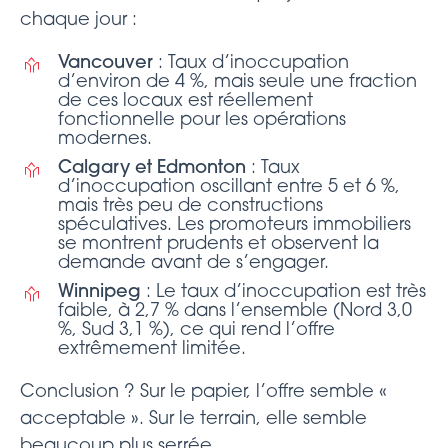
chaque jour :
Vancouver
: Taux d’inoccupation
d’environ de 4 %, mais seule une fraction
de ces locaux est réellement
fonctionnelle pour les opérations
modernes.
Calgary et Edmonton
: Taux
d’inoccupation oscillant entre 5 et 6 %,
mais très peu de constructions
spéculatives. Les promoteurs immobiliers
se montrent prudents et observent la
demande avant de s’engager.
Winnipeg
: Le taux d’inoccupation est très
faible, à 2,7 % dans l’ensemble (Nord 3,0
%, Sud 3,1 %), ce qui rend l’offre
extrêmement limitée.
Conclusion ? Sur le papier, l’offre semble «
acceptable ». Sur le terrain, elle semble
beaucoup plus serrée.