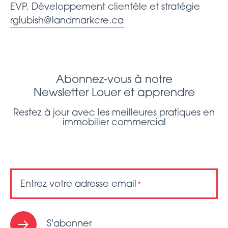
EVP, Développement clientèle et stratégie
rglubish@landmarkcre.ca
Abonnez-vous à notre
Newsletter Louer et apprendre
Restez à jour avec les meilleures pratiques en
immobilier commercial
Entrez votre adresse email
*
S'abonner