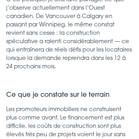
j’observe actuellement dans l’Ouest
canadien. De Vancouver à Calgary en
passant par Winnipeg, le même constat
revient sans cesse : la construction
spéculative a ralenti considérablement — ce
qui entraînera de réels défis pour les locataires
lorsque la demande reprendra dans les 12 à
24 prochains mois.
Ce que je constate sur le terrain
Les promoteurs immobiliers ne construisent
plus comme avant. Le financement est plus
difficile, les coûts de construction sont plus
élevés très peu de projets voient le jour sans