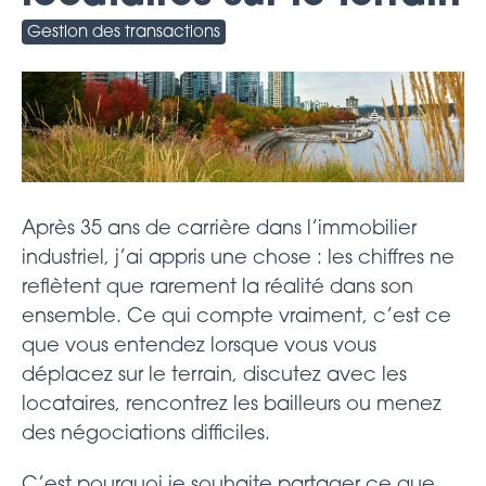
Gestion des transactions
Après 35 ans de carrière dans l’immobilier
industriel, j’ai appris une chose : les chiffres ne
reflètent que rarement la réalité dans son
ensemble. Ce qui compte vraiment, c’est ce
que vous entendez lorsque vous vous
déplacez sur le terrain, discutez avec les
locataires, rencontrez les bailleurs ou menez
des négociations difficiles.
C’est pourquoi je souhaite partager ce que