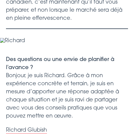
canadien, c’est maintenant qu’il faut vous
préparer, et non lorsque le marché sera déjà
en pleine effervescence.
Des questions ou une envie de planifier à
l’avance ?
Bonjour, je suis Richard. Grâce à mon
expérience concrète et terrain, je suis en
mesure d’apporter une réponse adaptée à
chaque situation et je suis ravi de partager
avec vous des conseils pratiques que vous
pouvez mettre en œuvre.
Richard Glubish