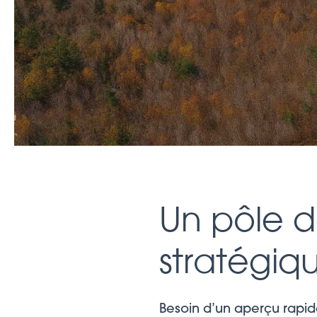
Un pôle de
stratégiq
Besoin d’un aperçu rapid