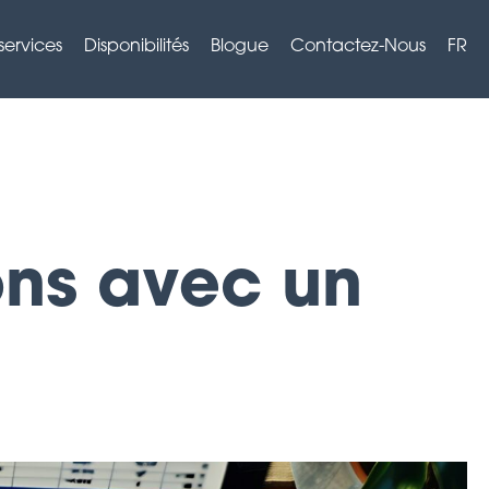
services
Disponibilités
Blogue
Contactez-Nous
FR
ons avec un