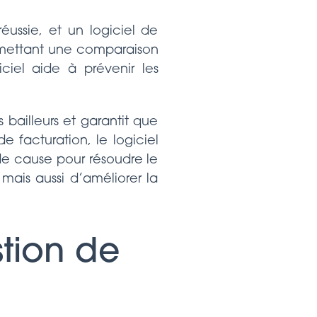
éussie, et un logiciel de
ermettant une comparaison
iciel aide à prévenir les
 bailleurs et garantit que
e facturation, le logiciel
de cause pour résoudre le
mais aussi d’améliorer la
stion de