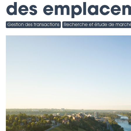
des emplace
Gestion des transactions
Recherche et étude de march