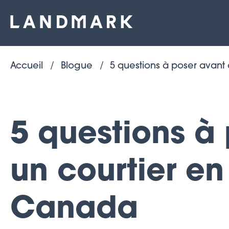
Accueil
Blogue
5 questions à poser avant
5 questions à
un courtier e
Canada