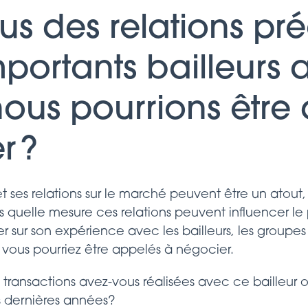
ous des relations pré
portants bailleurs 
nous pourrions êtr
r ?
et ses relations sur le marché peuvent être un atout,
uelle mesure ces relations peuvent influencer le p
r sur son expérience avec les bailleurs, les groupes 
vous pourriez être appelés à négocier.
ransactions avez-vous réalisées avec ce bailleur 
s dernières années?