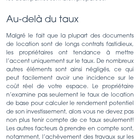
Au-delà du taux
Malgré le fait que la plupart des documents
de location sont de longs contrats fastidieux,
les propriétaires ont tendance à mettre
l’accent uniquement sur le taux. De nombreux
autres éléments sont ainsi négligés, ce qui
peut facilement avoir une incidence sur le
coût réel de votre espace. Le propriétaire
n’examine pas seulement le taux de location
de base pour calculer le rendement potentiel
de son investissement, alors vous ne devez pas
non plus tenir compte de ce taux seulement!
Les autres facteurs à prendre en compte sont,
notamment, l’achèvement des travaux sur les