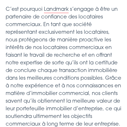
C’est pourquoi
Landmark
s’engage à être un
partenaire de confiance des locataires
commerciaux. En tant que société
représentant exclusivement les locataires,
nous protégeons de manière proactive les
intérêts de nos locataires commerciaux en
faisant le travail de recherche et en offrant
notre expertise de sorte qu’ils ont la certitude
de conclure chaque transaction immobilière
dans les meilleures conditions possibles. Grâce
à notre expérience et à nos connaissances en
matière d’immobilier commercial, nos clients
savent qu’ils obtiennent la meilleure valeur de
leur portefeuille immobilier d’entreprise, ce qui
soutiendra ultimement les objectifs
commerciaux à long terme de leur entreprise.