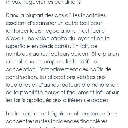
mieux négocier les conditions.
Dans la plupart des cas où les locataires
essaient d’examiner un autre bail pour
renforcer leurs négociations, il est facile
d’avoir une vision étroite du loyer et de la
superficie en pieds carrés. En fait, de
nombreux autres facteurs doivent être pris en
compte pour comprendre le tarif. La
conception, l’amortissement des coûts de
construction, les allocations versées aux
locataires et d’autres facteurs d’amélioration
de la propriété peuvent facilement influer sur
les tarifs appliqués aux différents espaces.
Les locataires ont également tendance à se
concentrer sur les incidences financières