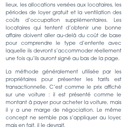
lieux, les allocations versées aux locataires, les
périodes de loyer gratuit et la ventilation des
coûts d’occupation supplémentaires. Les
locataires qui tentent d’obtenir une bonne
affaire doivent aller au-delà du coût de base
pour comprendre le type d’entente avec
laquelle ils devront s’accommoder réellement
une fois qu’ils auront signé au bas de la page.
La méthode généralement utilisée par les
propriétaires pour présenter les tarifs est
transactionnelle. C’est comme le prix affiché
sur une voiture : il est présenté comme le
montant à payer pour acheter la voiture, mais
il y a une marge de négociation. Le même
concept ne semble pas s’appliquer au loyer,
mais en fait, il le devrait.