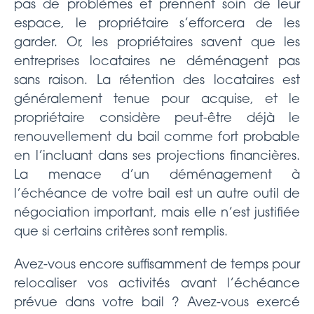
pas de problèmes et prennent soin de leur
espace, le propriétaire s’efforcera de les
garder. Or, les propriétaires savent que les
entreprises locataires ne déménagent pas
sans raison. La rétention des locataires est
généralement tenue pour acquise, et le
propriétaire considère peut-être déjà le
renouvellement du bail comme fort probable
en l’incluant dans ses projections financières.
La menace d’un déménagement à
l’échéance de votre bail est un autre outil de
négociation important, mais elle n’est justifiée
que si certains critères sont remplis.
Avez-vous encore suffisamment de temps pour
relocaliser vos activités avant l’échéance
prévue dans votre bail ? Avez-vous exercé