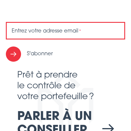
Entrez votre adresse email
*
S'abonner
Prêt à prendre
le contrôle de
votre portefeuille ?
PARLER À UN
CONSEILLER