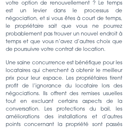
votre option de renouvellement ? Le temps
est un levier dans le processus de
négociation, et si vous êtes à court de temps,
le propriétaire sait que vous ne pourrez
probablement pas trouver un nouvel endroit à
temps et que vous n’avez d’autres choix que
de poursuivre votre contrat de location.
Une saine concurrence est bénéfique pour les
locataires qui cherchent à obtenir le meilleur
prix pour leur espace. Les propriétaires tirent
profit de l’ignorance du locataire lors des
négociations. Ils offrent des remises usuelles
tout en excluant certains aspects de la
conversation. Les protections du bail, les
améliorations des installations et d’autres
points concernant la propriété sont passés