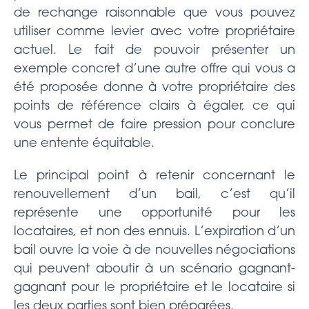
de rechange raisonnable que vous pouvez
utiliser comme levier avec votre propriétaire
actuel. Le fait de pouvoir présenter un
exemple concret d’une autre offre qui vous a
été proposée donne à votre propriétaire des
points de référence clairs à égaler, ce qui
vous permet de faire pression pour conclure
une entente équitable.
Le principal point à retenir concernant le
renouvellement d’un bail, c’est qu’il
représente une opportunité pour les
locataires, et non des ennuis. L’expiration d’un
bail ouvre la voie à de nouvelles négociations
qui peuvent aboutir à un scénario gagnant-
gagnant pour le propriétaire et le locataire si
les deux parties sont bien préparées.