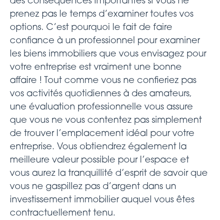
des conséquences importantes si vous ne
prenez pas le temps d’examiner toutes vos
options. C’est pourquoi le fait de faire
confiance à un professionnel pour examiner
les biens immobiliers que vous envisagez pour
votre entreprise est vraiment une bonne
affaire ! Tout comme vous ne confieriez pas
vos activités quotidiennes à des amateurs,
une évaluation professionnelle vous assure
que vous ne vous contentez pas simplement
de trouver l’emplacement idéal pour votre
entreprise. Vous obtiendrez également la
meilleure valeur possible pour l’espace et
vous aurez la tranquillité d’esprit de savoir que
vous ne gaspillez pas d’argent dans un
investissement immobilier auquel vous êtes
contractuellement tenu.