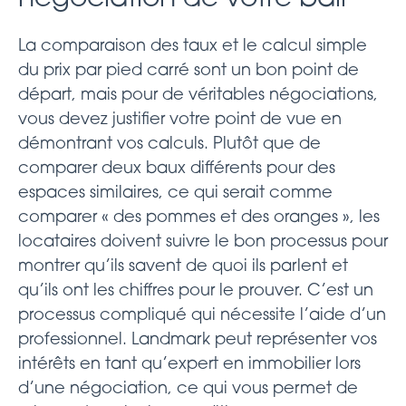
La comparaison des taux et le calcul simple
du prix par pied carré sont un bon point de
départ, mais pour de véritables négociations,
vous devez justifier votre point de vue en
démontrant vos calculs. Plutôt que de
comparer deux baux différents pour des
espaces similaires, ce qui serait comme
comparer « des pommes et des oranges », les
locataires doivent suivre le bon processus pour
montrer qu’ils savent de quoi ils parlent et
qu’ils ont les chiffres pour le prouver. C’est un
processus compliqué qui nécessite l’aide d’un
professionnel. Landmark peut représenter vos
intérêts en tant qu’expert en immobilier lors
d’une négociation, ce qui vous permet de