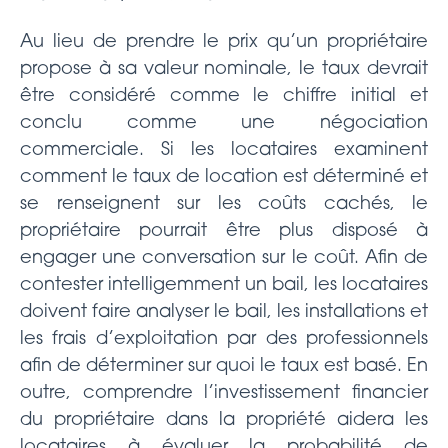
Au lieu de prendre le prix qu’un propriétaire
propose à sa valeur nominale, le taux devrait
être considéré comme le chiffre initial et
conclu comme une négociation
commerciale. Si les locataires examinent
comment le taux de location est déterminé et
se renseignent sur les coûts cachés, le
propriétaire pourrait être plus disposé à
engager une conversation sur le coût. Afin de
contester intelligemment un bail, les locataires
doivent faire analyser le bail, les installations et
les frais d’exploitation par des professionnels
afin de déterminer sur quoi le taux est basé. En
outre, comprendre l’investissement financier
du propriétaire dans la propriété aidera les
locataires à évaluer la probabilité de