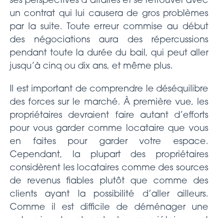
ses perspectives d’affaires et se retrouver avec
un contrat qui lui causera de gros problèmes
par la suite. Toute erreur commise au début
des négociations aura des répercussions
pendant toute la durée du bail, qui peut aller
jusqu’à cinq ou dix ans, et même plus.
Il est important de comprendre le déséquilibre
des forces sur le marché. À première vue, les
propriétaires devraient faire autant d’efforts
pour vous garder comme locataire que vous
en faites pour garder votre espace.
Cependant, la plupart des propriétaires
considèrent les locataires comme des sources
de revenus fiables plutôt que comme des
clients ayant la possibilité d’aller ailleurs.
Comme il est difficile de déménager une