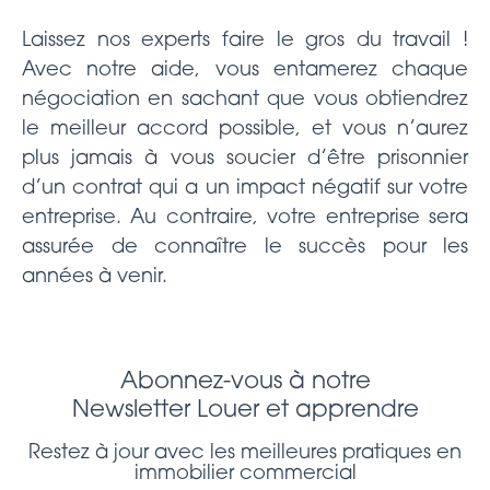
Laissez nos experts faire le gros du travail !
Avec notre aide, vous entamerez chaque
négociation en sachant que vous obtiendrez
le meilleur accord possible, et vous n’aurez
plus jamais à vous soucier d’être prisonnier
d’un contrat qui a un impact négatif sur votre
entreprise. Au contraire, votre entreprise sera
assurée de connaître le succès pour les
années à venir.
Abonnez-vous à notre
Newsletter Louer et apprendre
Restez à jour avec les meilleures pratiques en
immobilier commercial