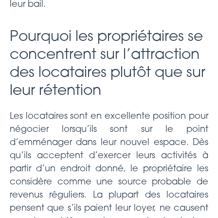
leur bail.
Pourquoi les propriétaires se
concentrent sur l’attraction
des locataires plutôt que sur
leur rétention
Les locataires sont en excellente position pour
négocier lorsqu’ils sont sur le point
d’emménager dans leur nouvel espace. Dès
qu’ils acceptent d’exercer leurs activités à
partir d’un endroit donné, le propriétaire les
considère comme une source probable de
revenus réguliers. La plupart des locataires
pensent que s’ils paient leur loyer, ne causent