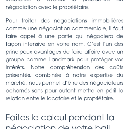
négociation avec le propriétaire.
Pour traiter des négociations immobilières
comme une négociation commerciale, il faut
faire appel à une partie qui
négociera
de
façon intensive en votre nom. C’est l’un des
principaux avantages de faire affaire avec un
groupe comme Landmark pour protéger vos
intérêts. Notre compréhension des coûts
présentés, combinée à notre expertise du
marché, nous permet d’être des négociateurs
acharnés sans pour autant mettre en péril la
relation entre le locataire et le propriétaire.
Faites le calcul pendant la
négociation de votre bail