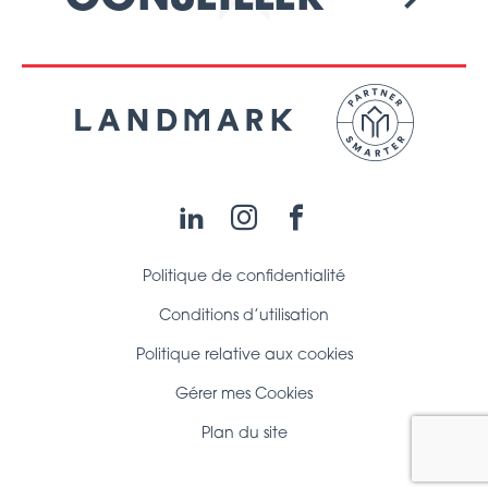
LinkedIn
Instagram
Facebook
Politique de confidentialité
Conditions d’utilisation
Politique relative aux cookies
Gérer mes Cookies
Plan du site