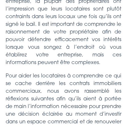
entreprise, la plupart des propriétaires ont
l’impression que leurs locataires sont plutôt
contraints dans leurs locaux une fois qu’ils ont
signé le bail. Il est important de comprendre le
raisonnement de votre propriétaire afin de
pouvoir défendre efficacement vos intérêts
lorsque vous songez à l’endroit où vous
établirez votre entreprise, mais ces
informations peuvent être complexes.
Pour aider les locataires à comprendre ce qui
se cache derrière les contrats immobiliers
commerciaux, nous avons rassemblé les
réflexions suivantes afin qu’ils aient à portée
de main l’information nécessaire pour prendre
une décision éclairée au moment d’investir
dans un espace commercial et de renouveler