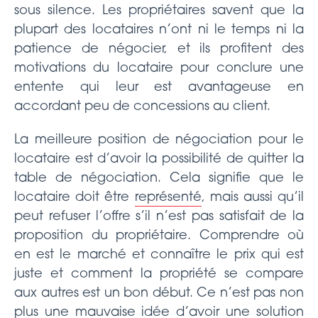
sous silence. Les propriétaires savent que la
plupart des locataires n’ont ni le temps ni la
patience de négocier, et ils profitent des
motivations du locataire pour conclure une
entente qui leur est avantageuse en
accordant peu de concessions au client.
La meilleure position de négociation pour le
locataire est d’avoir la possibilité de quitter la
table de négociation. Cela signifie que le
locataire doit être
représenté
, mais aussi qu’il
peut refuser l’offre s’il n’est pas satisfait de la
proposition du propriétaire. Comprendre où
en est le marché et connaître le prix qui est
juste et comment la propriété se compare
aux autres est un bon début. Ce n’est pas non
plus une mauvaise idée d’avoir une solution