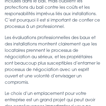
incluses dans le bail, mais oublient les
protections du bail contre les coûts et les
responsabilités imprévus liés aux installations.
C’est pourquoi il est si important de confier ce
processus à un professionnel.
Les évaluations professionnelles des baux et
des installations montrent clairement que les
locataires prennent le processus de
négociation au sérieux, et les propriétaires
sont beaucoup plus susceptibles d’entamer le
processus de négociation avec un esprit
ouvert et une volonté d’envisager un
compromis.
Le choix d’un emplacement pour votre
entreprise est un grand projet qui peut avoir