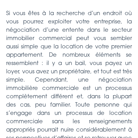
Si vous êtes à la recherche d’un endroit où
vous pourrez exploiter votre entreprise, la
négociation d’une entente dans le secteur
immobilier commercial peut vous sembler
aussi simple que la location de votre premier
appartement. De nombreux éléments se
ressemblent : il y a un bail, vous payez un
loyer, vous avez un propriétaire, et tout est très
simple. Cependant, une négociation
immobilière commerciale est un processus
complètement différent et, dans la plupart
des cas, peu familier. Toute personne qui
s’engage dans un processus de location
commerciale sans les renseignements
appropriés pourrait nuire considérablement à